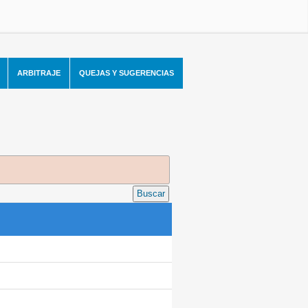
ARBITRAJE
QUEJAS Y SUGERENCIAS
Buscar